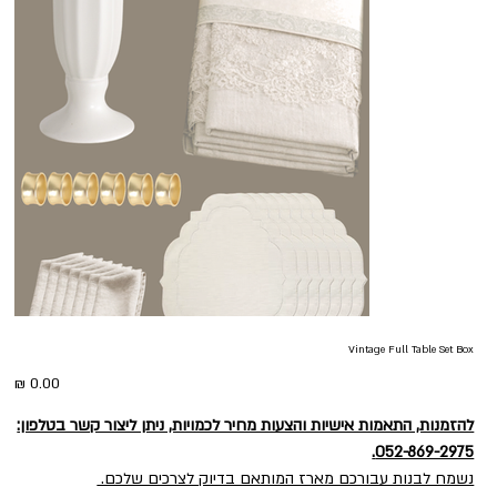
Vintage Full Table Set Box
מחיר
להזמנות, התאמות אישיות והצעות מחיר לכמויות, ניתן ליצור קשר בטלפון:
052-869-2975.
נשמח לבנות עבורכם מארז המותאם בדיוק לצרכים שלכם.