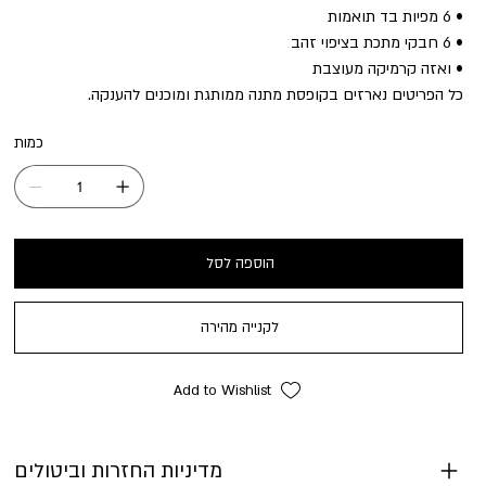
• 6 מפיות בד תואמות
• 6 חבקי מתכת בציפוי זהב
• ואזה קרמיקה מעוצבת
כל הפריטים נארזים בקופסת מתנה ממותגת ומוכנים להענקה.
כמות
הוספה לסל
לקנייה מהירה
Add to Wishlist
מדיניות החזרות וביטולים