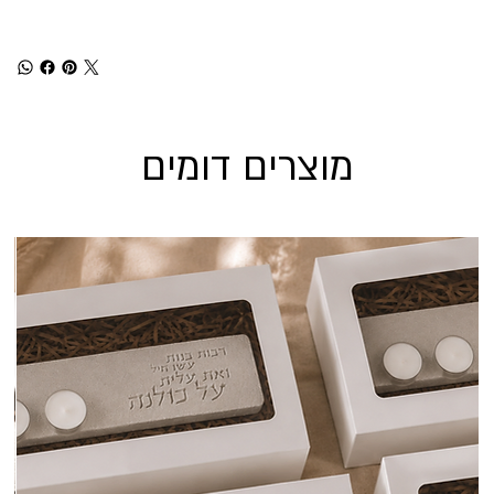
מוצרים דומים