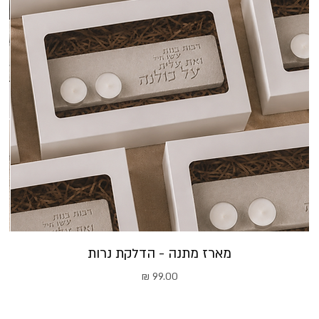
מארז מתנה - הדלקת נרות
מחיר