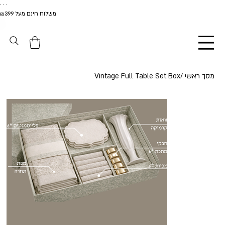
. . .
משלוח חינם מעל ₪399
מסך ראשי
/
Vintage Full Table Set Box