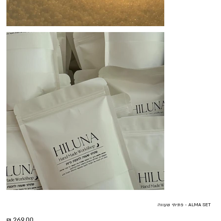
ALMA SET - פתיתי שעווה
מחיר