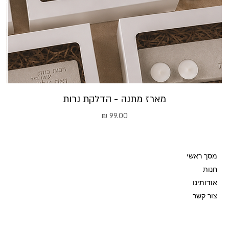
מארז מתנה - הדלקת נרות
מחיר
מסך ראשי
חנות
אודותינו
צור קשר