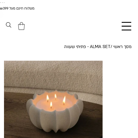
. . .
משלוח חינם מעל ₪399
מסך ראשי
/
ALMA SET - פתיתי שעווה