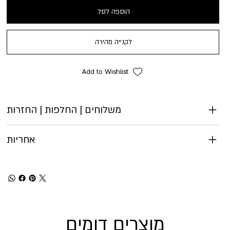
הוספה לסל
לקנייה מהירה
Add to Wishlist
משלוחים | החלפות | החזרות
אחריות
מוצרים דומים