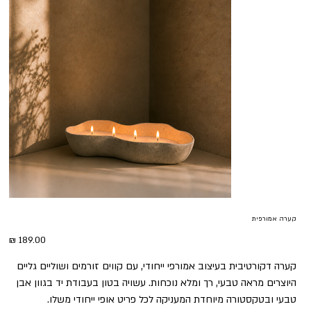
קערה אמורפית
מחיר
קערה דקורטיבית בעיצוב אמורפי ייחודי, עם קווים זורמים ושוליים גליים
היוצרים מראה טבעי, רך ומלא נוכחות. עשויה בטון בעבודת יד בגוון אבן
טבעי ובטקסטורה מיוחדת המעניקה לכל פריט אופי ייחודי משלו.