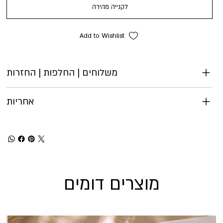
לקנייה מהירה
Add to Wishlist
משלוחים | החלפות | החזרות
אחריות
מוצרים דומים