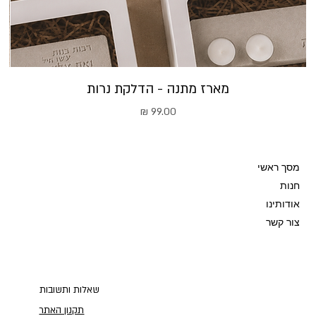
מארז מתנה - הדלקת נרות
מחיר
מסך ראשי
חנות
אודותינו
צור קשר
שאלות ותשובות
תקנון האתר