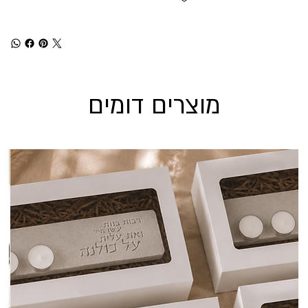
מוצרים דומים