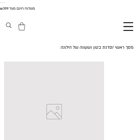
. . .
משלוח חינם מעל ₪399
מסך ראשי
/
סדנת בטון ושעווה של הילונה