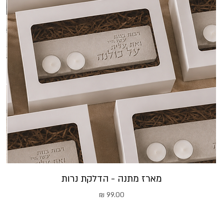
מארז מתנה - הדלקת נרות
מחיר