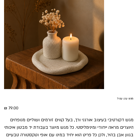
מגש ענן עגול
מחיר
מגש דקורטיבי בעיצוב אורגני ורך, בעל קווים זורמים ושוליים מנופחים
היוצרים מראה ייחודי ומינימליסטי. כל מגש מיוצר בעבודת יד מבטון איכותי
בגוון אבן בהיר, ולכן כל פריט הוא יחיד במינו עם אופי וטקסטורה טבעיים