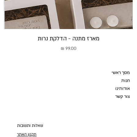
מארז מתנה - הדלקת נרות
מחיר
מסך ראשי
חנות
אודותינו
צור קשר
שאלות ותשובות
תקנון האתר