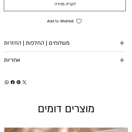
לקנייה מהירה
Add to Wishlist
משלוחים | החלפות | החזרות
אחריות
מוצרים דומים