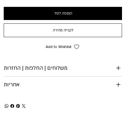
הוספה לסל
לקנייה מהירה
Add to Wishlist
משלוחים | החלפות | החזרות
אחריות