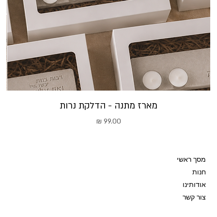
מארז מתנה - הדלקת נרות
מחיר
מסך ראשי
חנות
אודותינו
צור קשר