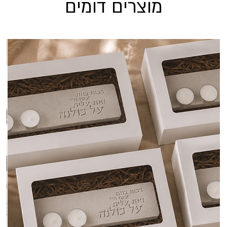
מוצרים דומים