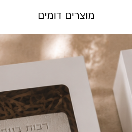
מוצרים דומים