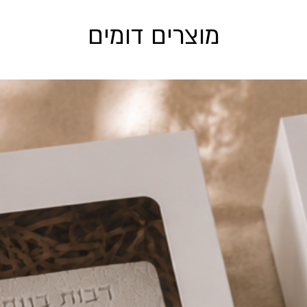
מוצרים דומים