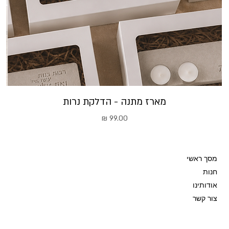
מארז מתנה - הדלקת נרות
מחיר
מסך ראשי
חנות
אודותינו
צור קשר