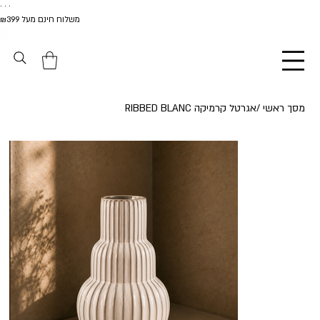
. . .
משלוח חינם מעל ₪399
מסך ראשי
/
אגרטל קרמיקה RIBBED BLANC