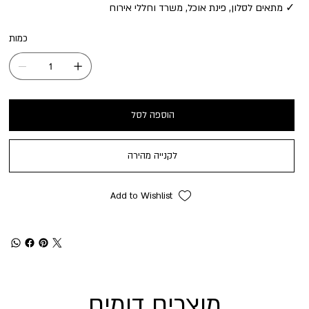
✓ מתאים לסלון, פינת אוכל, משרד וחללי אירוח
כמות
הוספה לסל
לקנייה מהירה
Add to Wishlist
מוצרים דומים