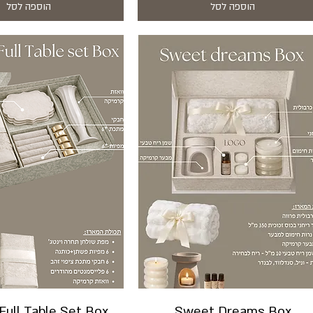
הוספה לסל
הוספה לסל
Full Table Set Box
Sweet Dreams Box