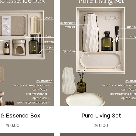
 & Essence Box
Pure Living Set
מחיר
מחיר