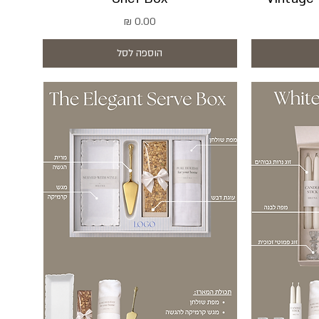
מחיר
הוספה לסל