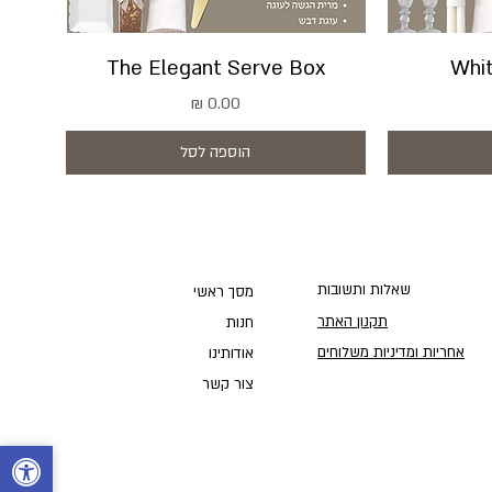
The Elegant Serve Box
Whit
מחיר
הוספה לסל
שאלות ותשובות
מסך ראשי
תקנון האתר
חנות
אחריות ומדיניות משלוחים
אודותינו
צור קשר