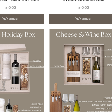
מחיר
מחיר
הוספה לסל
הוספה לסל