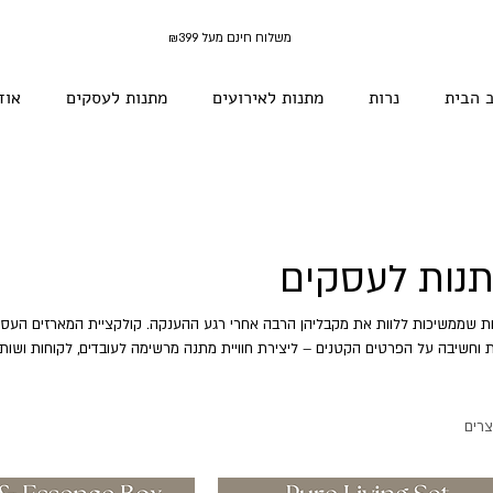
משלוח חינם מעל ₪399
 הבית
נרות
מתנות לאירועים
מתנות לעסקים
אוד
נות לעסקים
ת וחשיבה על הפרטים הקטנים – ליצירת חוויית מתנה מרשימה לעובדים, לקוחות ושות