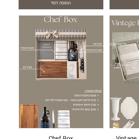
הוספה לסל
Chef Box
Vintage 