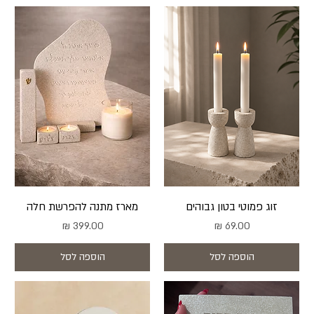
זוג פמוטי בטון גבוהים
מארז מתנה להפרשת חלה
מחיר
מחיר
הוספה לסל
הוספה לסל