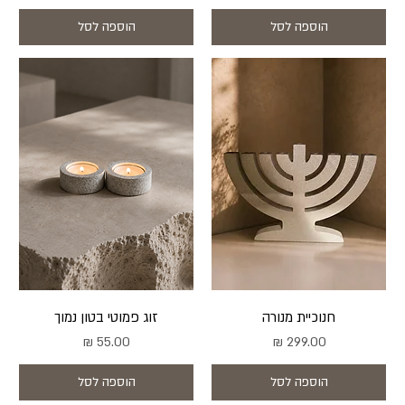
הוספה לסל
הוספה לסל
חנוכיית מנורה
זוג פמוטי בטון נמוך
מחיר
מחיר
הוספה לסל
הוספה לסל