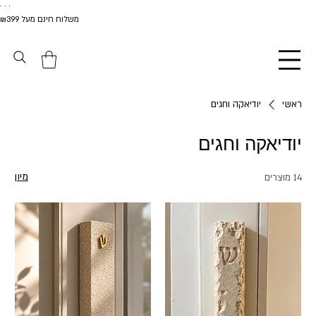
. . .
משלוח חינם מעל ₪399
ראשי
יודיאקה וחגים
יודיאקה וחגים
מיון
14 מוצרים