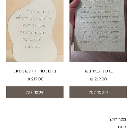
ברכת הבית בטון
ברכת סדר הדלקת נרות
מחיר
מחיר
הוספה לסל
הוספה לסל
מסך ראשי
חנות