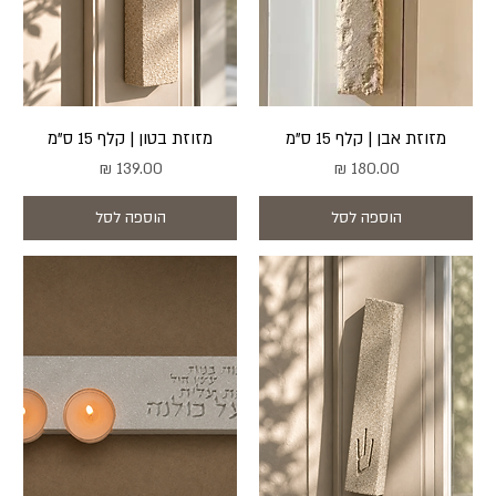
מזוזת אבן | קלף 15 ס"מ
מזוזת בטון | קלף 15 ס"מ
מחיר
מחיר
הוספה לסל
הוספה לסל