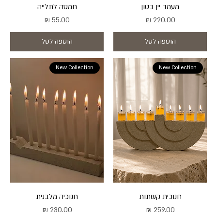
מעמד יין בטון
חמסה לתלייה
מחיר
מחיר
הוספה לסל
הוספה לסל
New Collection
New Collection
חנוכית קשתות
חנוכיה מלבנית
מחיר
מחיר